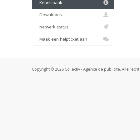
Kennisbank
Downloads
Netwerk status
Maak een helpticket aan
Copyright © 2026 Collectiv - Agence de publicité. Alle re