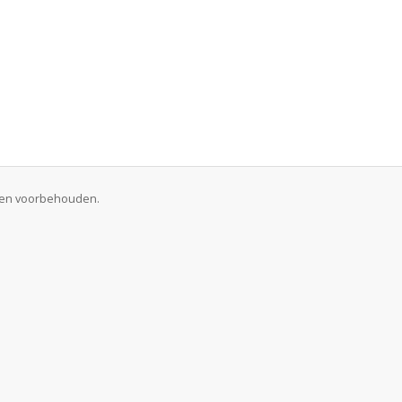
chten voorbehouden.