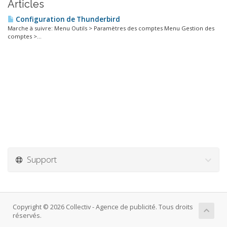
Articles
Configuration de Thunderbird
Marche à suivre: Menu Outils > Paramètres des comptes Menu Gestion des
comptes >...
Support
Copyright © 2026 Collectiv - Agence de publicité. Tous droits
réservés.