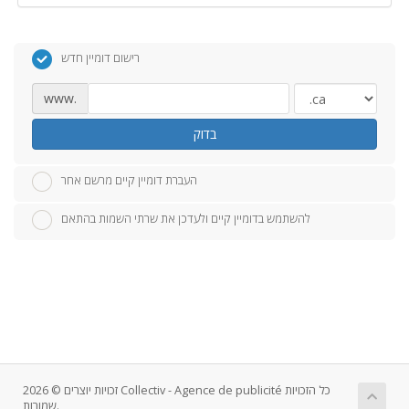
רישום דומיין חדש
www.
בדוק
העברת דומיין קיים מרשם אחר
להשתמש בדומיין קיים ולעדכן את שרתי השמות בהתאם
זכויות יוצרים © 2026 Collectiv - Agence de publicité כל הזכויות
שמורות.