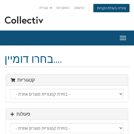
הרשמה
התחברות
עברית
צפייה בעגלת הקניות
פעלת
ניווט
בחרו דומיין....
קטגוריות
פעולות