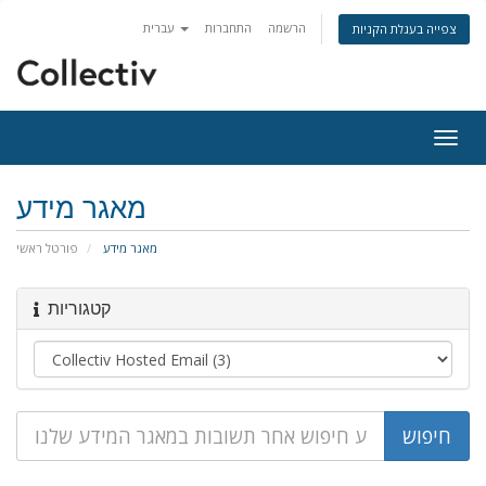
הרשמה
התחברות
עברית
צפייה בעגלת הקניות
פעלת
ניווט
מאגר מידע
מאגר מידע
פורטל ראשי
קטגוריות