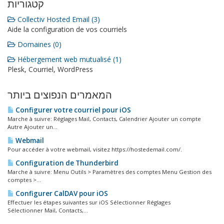
קטגוריות
Collectiv Hosted Email (3)
Aide la configuration de vos courriels
Domaines (0)
Hébergement web mutualisé (1)
Plesk, Courriel, WordPress
המאמרים הנפוצים ביותר
Configurer votre courriel pour iOS
Marche à suivre: Réglages Mail, Contacts, Calendrier Ajouter un compte
Autre Ajouter un...
Webmail
Pour accéder à votre webmail, visitez https://hostedemail.com/.
Configuration de Thunderbird
Marche à suivre: Menu Outils > Paramètres des comptes Menu Gestion des
comptes >...
Configurer CalDAV pour iOS
Effectuer les étapes suivantes sur iOS Sélectionner Réglages
Sélectionner Mail, Contacts,...