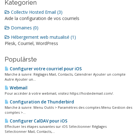
Kategorien
Collectiv Hosted Email (3)
Aide la configuration de vos courriels
Domaines (0)
Hébergement web mutualisé (1)
Plesk, Courriel, WordPress
Populärste
Configurer votre courriel pour iOS
Marche à suivre: Réglages Mail, Contacts, Calendrier Ajouter un compte
Autre Ajouter un...
Webmail
Pour accéder à votre webmail, visitez https://hostedemail.com/.
Configuration de Thunderbird
Marche à suivre: Menu Outils > Paramètres des comptes Menu Gestion des
comptes >...
Configurer CalDAV pour iOS
Effectuer les étapes suivantes sur iOS Sélectionner Réglages
Sélectionner Mail, Contacts,...