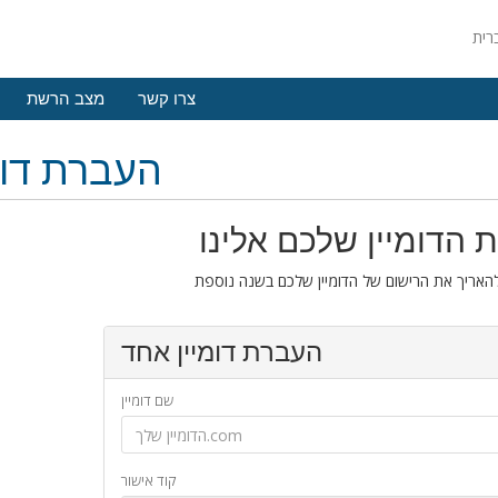
צרו קשר
מצב הרשת
העברת דומ
 הדומיין שלכם אלינו
העברת דומיין אחד
שם דומיין
קוד אישור