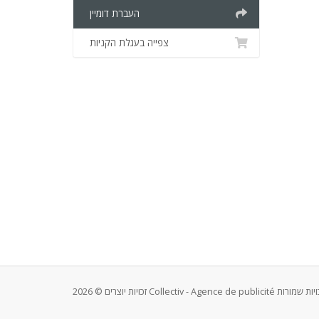
העברת דומיין
צפייה בעגלת הקניות