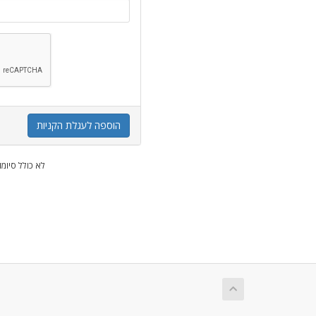
הוספה לעגלת הקניות
* לא כולל סיומ