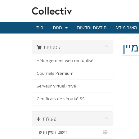
מאגר מידע
הודעות וחדשות
חנות
בית
יין
קטגוריות
Hébergement web mutualisé
Courriels Premium
Serveur Virtuel Privé
Certificats de sécurité SSL
פעולות
רישום דומיין חדש